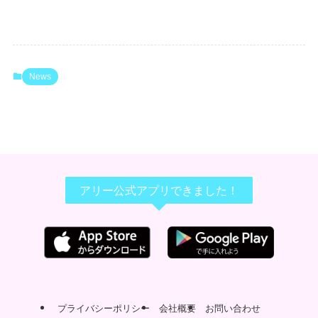
News
アリー公式アプリできました！
プライバシーポリシー
会社概要
お問い合わせ