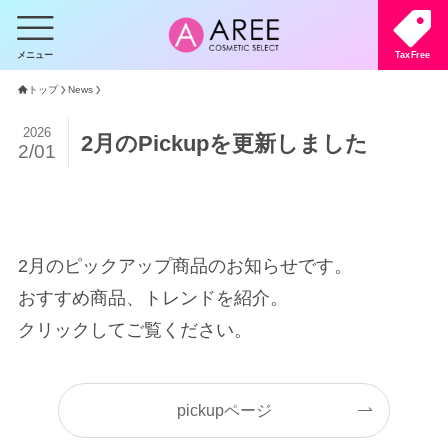
メニュー
TaxFree
トップ
News
2026
2月のPickupを更新しました
2/01
2月のピックアップ商品のお知らせです。
おすすめ商品、トレンドを紹介。
クリックしてご覧ください。
pickupページ