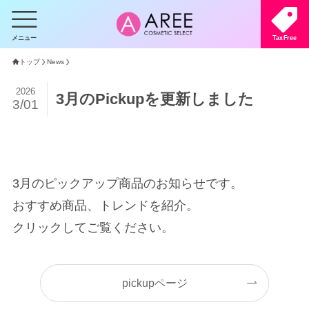
メニュー
TaxFree
トップ
News
2026
3月のPickupを更新しました
3/01
3月のピックアップ商品のお知らせです。
おすすめ商品、トレンドを紹介。
クリックしてご覧ください。
pickupページ