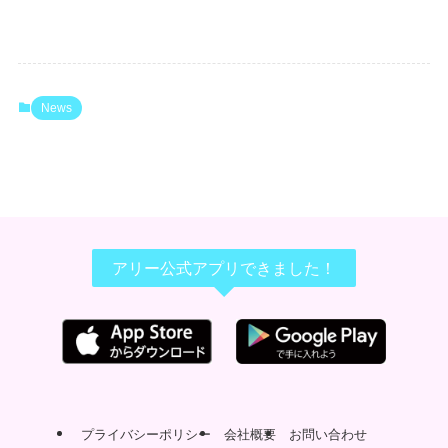
News
アリー公式アプリできました！
プライバシーポリシー
会社概要
お問い合わせ