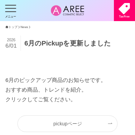
メニュー
TaxFree
トップ
News
2026
6月のPickupを更新しました
6/01
6月のピックアップ商品のお知らせです。
おすすめ商品、トレンドを紹介。
クリックしてご覧ください。
pickupページ