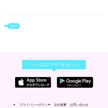
News
アリー公式アプリできました！
プライバシーポリシー
会社概要
お問い合わせ