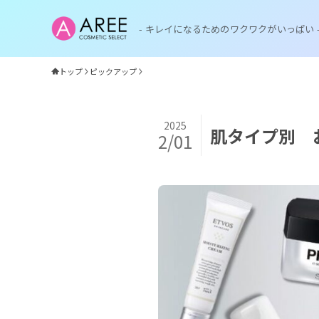
- キレイになるためのワクワクがいっぱい 
トップ
ピックアップ
2025
肌タイプ別 
2/01