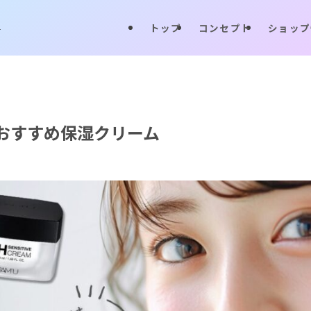
トップ
コンセプト
ショップ
-
おすすめ保湿クリーム