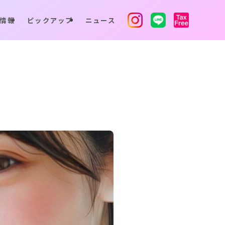
情報
ピックアップ
ニュース