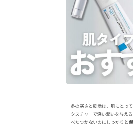
冬の寒さと乾燥は、肌にとって
クスチャーで深い潤いを与える
べたつかないのにしっかりと保