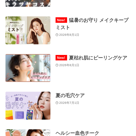
猛暑のお守り メイクキープ
ミスト
2026年8月1日
夏枯れ肌にピーリングケア
2026年8月1日
夏の毛穴ケア
2026年7月1日
ヘルシー血色チーク