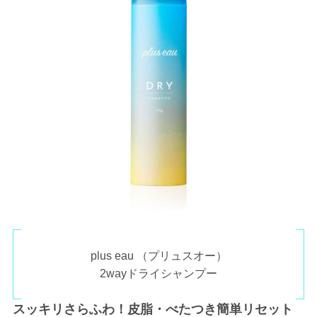
plus eau （プリュスオー）
2wayドライシャンプー
スッキリさらふわ！皮脂・べたつき簡単リセット