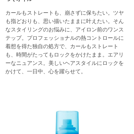
カールもストレートも、崩さずに保ちたい。ツヤ
も指どおりも、思い描いたままに叶えたい。そん
なスタイリングのお悩みに、アイロン前のワンス
テップ。プロフェッショナルの熱コントロールに
着想を得た独自の処方で、カールもストレート
も、時間がたってもロックをかけたまま。エアリ
ーなニュアンス。美しいヘアスタイルにロックを
かけて、一日中、心を躍らせて。