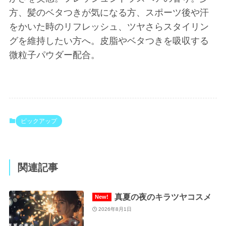
方、髪のベタつきが気になる方、スポーツ後や汗
をかいた時のリフレッシュ、ツヤさらスタイリン
グを維持したい方へ。皮脂やベタつきを吸収する
微粒子パウダー配合。
ピックアップ
関連記事
真夏の夜のキラツヤコスメ
2026年8月1日