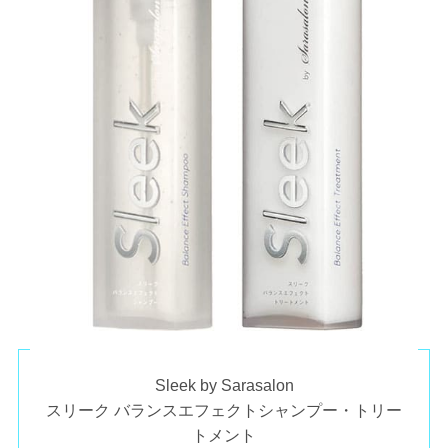
Sleek by Sarasalon
スリーク バランスエフェクトシャンプー・トリー
トメント