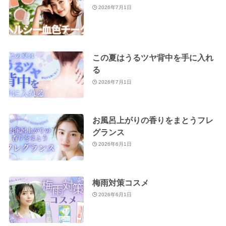
2026年7月1日
この夏はうるツヤ背中を手に入れ
る
2026年7月1日
お風呂上がりの香りをまとうフレ
グランス
2026年6月1日
梅雨対策コスメ
2026年6月1日