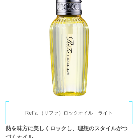
ReFa （リファ）ロックオイル ライト
熱を味方に美しくロックし、理想のスタイルがつ
づくオイル