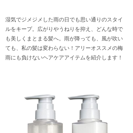
湿気でジメジメした雨の日でも思い通りのスタイ
ルをキープ。広がりやうねりを抑え、どんな時で
も美しくまとまる髪へ。雨が降っても、風が吹い
ても、私の髪は変わらない！アリーオススメの梅
雨にも負けないヘアケアアイテムを紹介します！