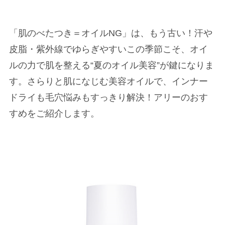
「肌のべたつき＝オイルNG」は、もう古い！汗や
皮脂・紫外線でゆらぎやすいこの季節こそ、オイ
ルの力で肌を整える“夏のオイル美容”が鍵になりま
す。さらりと肌になじむ美容オイルで、インナー
ドライも毛穴悩みもすっきり解決！アリーのおす
すめをご紹介します。