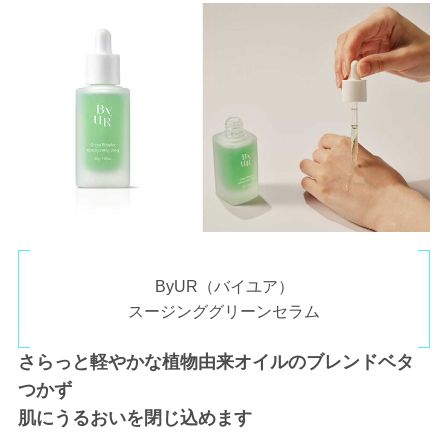
ByUR（バイユア）
スージンググリーンセラム
さらっと軽やかな植物由来オイルのブレンドベタ
つかず
肌にうるおいを閉じ込めます