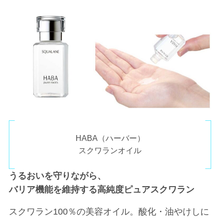
HABA（ハーバー）
スクワランオイル
うるおいを守りながら、
バリア機能を維持する高純度ピュアスクワラン
スクワラン100％の美容オイル。酸化・油やけしに