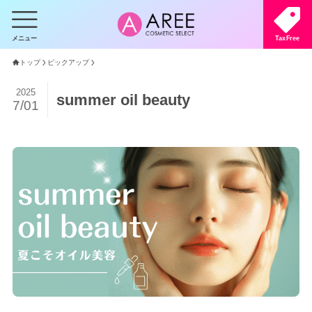
メニュー
TaxFree
トップ
ピックアップ
2025
summer oil beauty
7/01