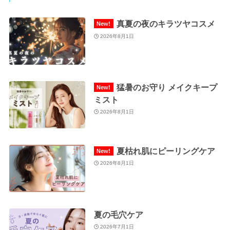
真夏の夜のキラツヤコスメ
2026年8月1日
猛暑のお守り メイクキープ
ミスト
2026年8月1日
夏枯れ肌にピーリングケア
2026年8月1日
夏の毛穴ケア
2026年7月1日