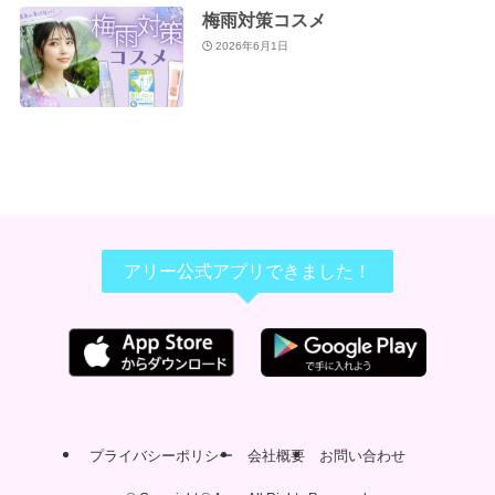
梅雨対策コスメ
2026年6月1日
アリー公式アプリできました！
プライバシーポリシー
会社概要
お問い合わせ