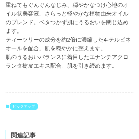
重ねてもぐんぐんなじみ、穏やかなつけ心地のオ
イル状美容液。さらっと軽やかな植物由来オイル
のブレンド。ベタつかず肌にうるおいを閉じ込め
ます。
ティーツリーの成分を約2倍に濃縮した4-テルピネ
オールを配合。肌を穏やかに整えます。
肌のうるおいバランスに着目したエナンチアクロ
ランタ樹皮エキス配合。肌を引き締めます。
ピックアップ
関連記事