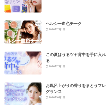
ヘルシー血色チーク
2026年7月1日
この夏はうるツヤ背中を手に入れ
る
2026年7月1日
お風呂上がりの香りをまとうフレ
グランス
2026年6月1日