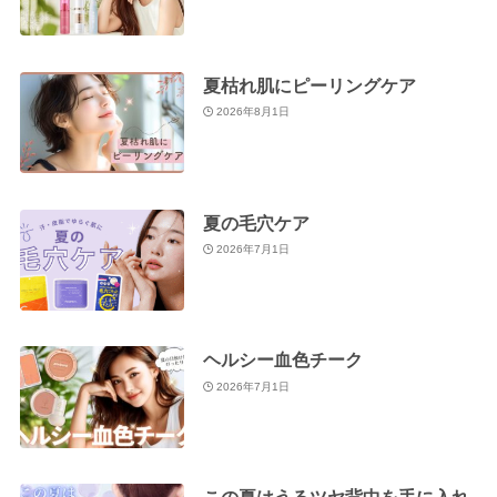
夏枯れ肌にピーリングケア
2026年8月1日
夏の毛穴ケア
2026年7月1日
ヘルシー血色チーク
2026年7月1日