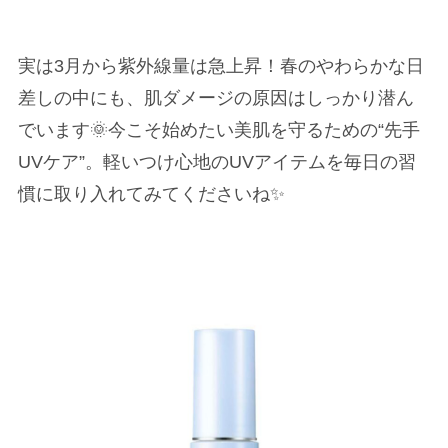
実は3月から紫外線量は急上昇！春のやわらかな日
差しの中にも、肌ダメージの原因はしっかり潜ん
でいます🌞今こそ始めたい美肌を守るための“先手
UVケア”。軽いつけ心地のUVアイテムを毎日の習
慣に取り入れてみてくださいね✨