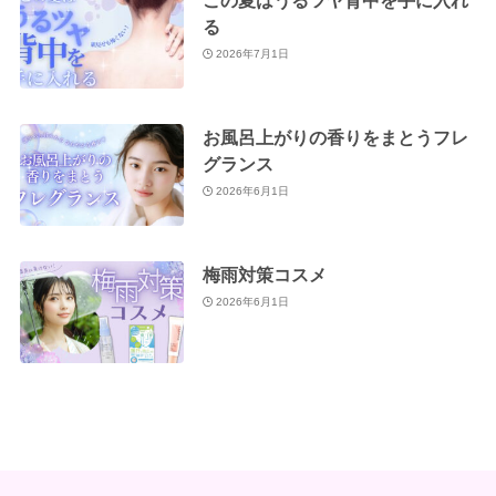
この夏はうるツヤ背中を手に入れ
る
2026年7月1日
お風呂上がりの香りをまとうフレ
グランス
2026年6月1日
梅雨対策コスメ
2026年6月1日