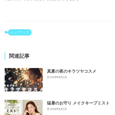
ピックアップ
関連記事
真夏の夜のキラツヤコスメ
2026年8月1日
猛暑のお守り メイクキープミスト
2026年8月1日