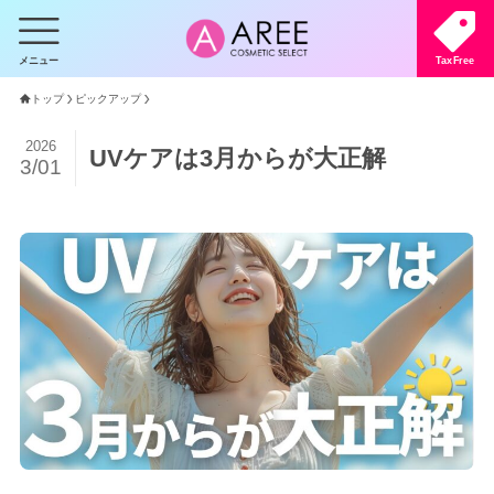
メニュー
TaxFree
トップ
ピックアップ
2026
UVケアは3月からが大正解
3/01