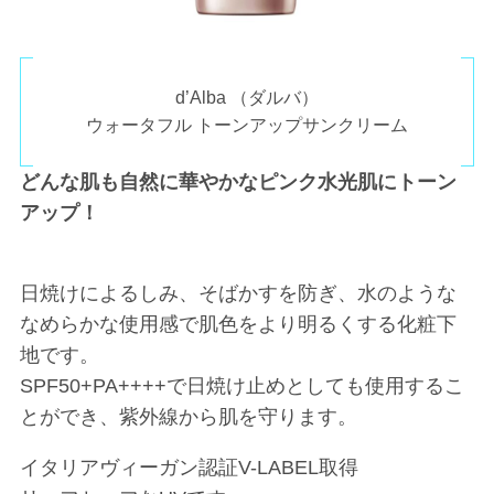
d’Alba （ダルバ）
ウォータフル トーンアップサンクリーム
どんな肌も自然に華やかなピンク水光肌にトーン
アップ！
日焼けによるしみ、そばかすを防ぎ、水のような
なめらかな使用感で肌色をより明るくする化粧下
地です。
SPF50+PA++++で日焼け止めとしても使用するこ
とができ、紫外線から肌を守ります。
イタリアヴィーガン認証V-LABEL取得