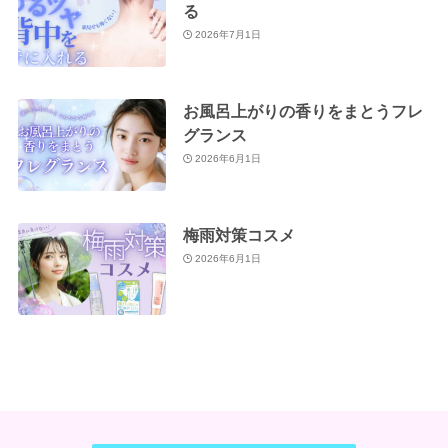
る
2026年7月1日
お風呂上がりの香りをまとうフレ
グランス
2026年6月1日
梅雨対策コスメ
2026年6月1日