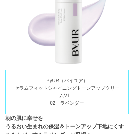
ByUR（バイユア）
セラムフィットシャイニングトーンアップクリー
ムV1
02 ラベンダー
朝の肌に幸せを
うるおい生まれの保湿＆トーンアップ下地にくす