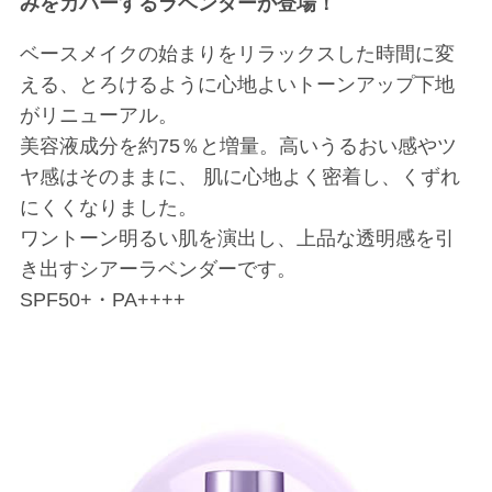
みをカバーするラベンダーが登場！
ベースメイクの始まりをリラックスした時間に変
える、とろけるように心地よいトーンアップ下地
がリニューアル。
美容液成分を約75％と増量。高いうるおい感やツ
ヤ感はそのままに、 肌に心地よく密着し、くずれ
にくくなりました。
ワントーン明るい肌を演出し、上品な透明感を引
き出すシアーラベンダーです。
SPF50+・PA++++