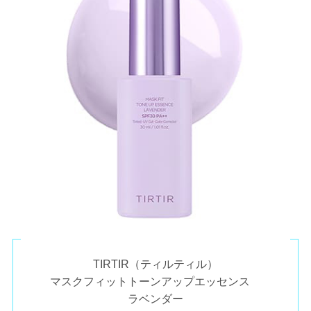
TIRTIR（ティルティル）
マスクフィットトーンアップエッセンス
ラベンダー