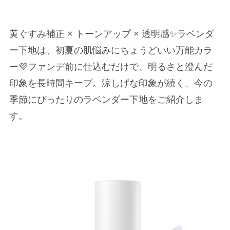
黄ぐすみ補正 × トーンアップ × 透明感✨ラベンダ
ー下地は、初夏の肌悩みにちょうどいい万能カラ
ー💜ファンデ前に仕込むだけで、明るさと澄んだ
印象を長時間キープ。涼しげな印象が続く、今の
季節にぴったりのラベンダー下地をご紹介しま
す。