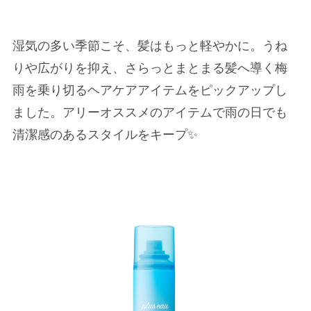
湿気の多い季節こそ、髪はもっと軽やかに。うね
りや広がりを抑え、さらっとまとまる髪へ導く梅
雨を乗り切るヘアケアアイテムをピックアップし
ました。アリーオススメのアイテムで雨の日でも
清潔感のあるスタイルをキープ✨