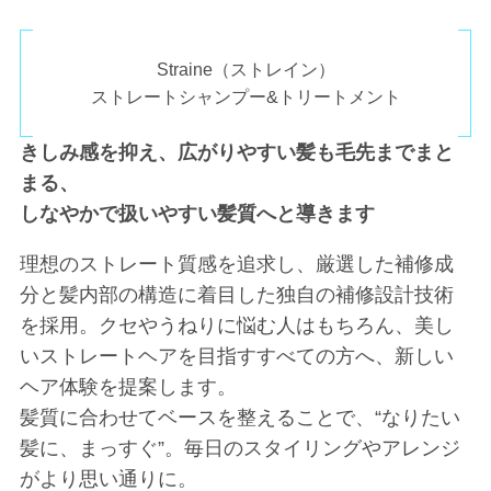
Straine（ストレイン）
ストレートシャンプー&トリートメント
きしみ感を抑え、広がりやすい髪も毛先までまと
まる、
しなやかで扱いやすい髪質へと導きます
理想のストレート質感を追求し、厳選した補修成
分と髪内部の構造に着目した独自の補修設計技術
を採用。クセやうねりに悩む人はもちろん、美し
いストレートヘアを目指すすべての方へ、新しい
ヘア体験を提案します。
髪質に合わせてベースを整えることで、“なりたい
髪に、まっすぐ”。毎日のスタイリングやアレンジ
がより思い通りに。