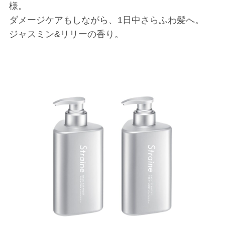
様。
ダメージケアもしながら、1日中さらふわ髪へ。
ジャスミン&リリーの香り。