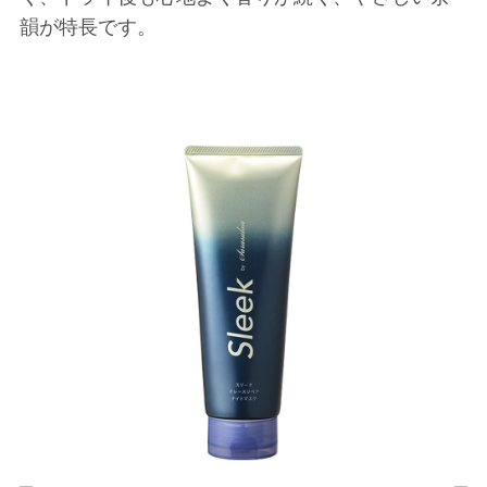
韻が特長です。