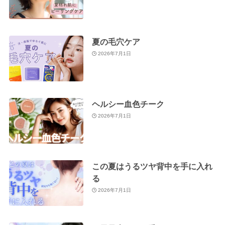
夏の毛穴ケア
2026年7月1日
ヘルシー血色チーク
2026年7月1日
この夏はうるツヤ背中を手に入れ
る
2026年7月1日