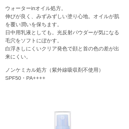
ウォーターinオイル処方。
伸びが良く、みずみずしい塗り心地。オイルが肌
を覆い潤いを保ちます。
日中用乳液としても。光反射パウダーが気になる
毛穴をソフトにぼかす。
白浮きしにくいクリア発色で顔と首の色の差が出
来にくい。
ノンケミカル処方（紫外線吸収剤不使用）
SPF50・PA++++