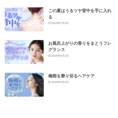
この夏はうるツヤ背中を手に入れ
る
2026年7月1日
お風呂上がりの香りをまとうフレ
グランス
2026年6月1日
梅雨を乗り切るヘアケア
2026年6月1日