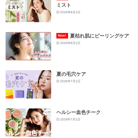
ミスト
2026年8月1日
夏枯れ肌にピーリングケア
2026年8月1日
夏の毛穴ケア
2026年7月1日
ヘルシー血色チーク
2026年7月1日