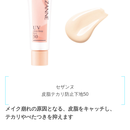
セザンヌ
皮脂テカリ防止下地50
メイク崩れの原因となる、皮脂をキャッチし、
テカリやべたつきを抑えます