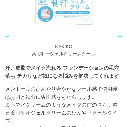
NAKIKO
薬用制汗ジェルクリームクール
汗、皮脂でメイク流れる·ファンデーションの毛穴
落ち·テカリなど気になる悩みを解決してくれます
メントールのひんやり爽やかなクール感で使用後
はお肌と気分に爽快感をもたらします。
まるで水クリームのようなメイクの前のさら肌整
え薬用制汗ジェルクリームのひんやりクールタイ
プ。