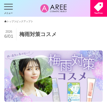
メニュー
TaxFree
トップ
ピックアップ
2026
梅雨対策コスメ
6/01