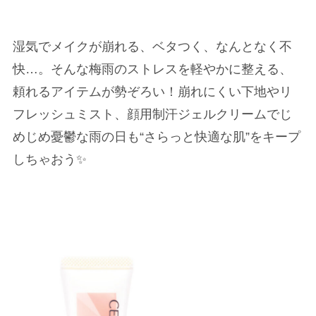
湿気でメイクが崩れる、ベタつく、なんとなく不
快…。そんな梅雨のストレスを軽やかに整える、
頼れるアイテムが勢ぞろい！崩れにくい下地やリ
フレッシュミスト、顔用制汗ジェルクリームでじ
めじめ憂鬱な雨の日も“さらっと快適な肌”をキープ
しちゃおう✨