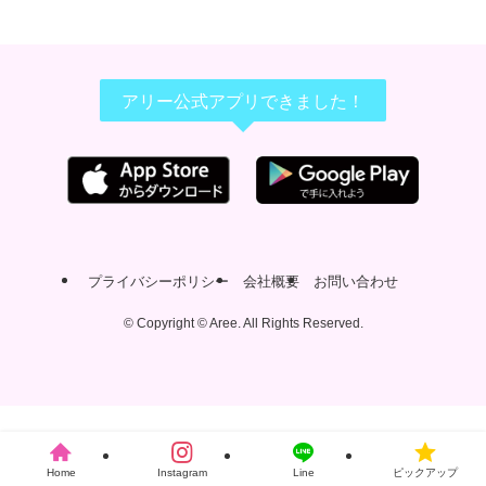
アリー公式アプリできました！
プライバシーポリシー
会社概要
お問い合わせ
©
Copyright © Aree. All Rights Reserved.
Home
Instagram
Line
ピックアップ